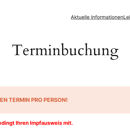
Aktuelle Informationen
Le
Terminbuchung
NEN TERMIN PRO PERSON!
edingt Ihren Impfausweis mit.