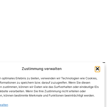
Zustimmung verwalten
n optimales Erlebnis zu bieten, verwenden wir Technologien wie Cookies,
formationen zu speichern bzw. darauf zuzugreifen. Wenn Sie diesen
n zustimmen, können wir Daten wie das Surfverhalten oder eindeutige IDs
ebsite verarbeiten. Wenn Sie Ihre Zustimmung nicht erteilen oder
n, können bestimmte Merkmale und Funktionen beeinträchtigt werden.
walten