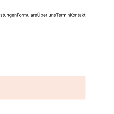
istungen
Formulare
Über uns
Termin
Kontakt