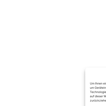
Um Ihnen ei
um Gerätein
Technologie
auf dieser W
zurückziehe