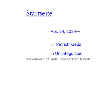
Startseite
Apr. 24, 2024
—
Patrick Kreuz
von
in
Uncategorized
Willkommen bei den Tropenärzten in Berlin.