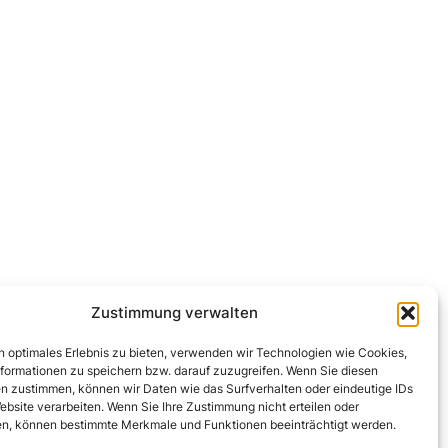
Zustimmung verwalten
n optimales Erlebnis zu bieten, verwenden wir Technologien wie Cookies,
formationen zu speichern bzw. darauf zuzugreifen. Wenn Sie diesen
n zustimmen, können wir Daten wie das Surfverhalten oder eindeutige IDs
ebsite verarbeiten. Wenn Sie Ihre Zustimmung nicht erteilen oder
n, können bestimmte Merkmale und Funktionen beeinträchtigt werden.