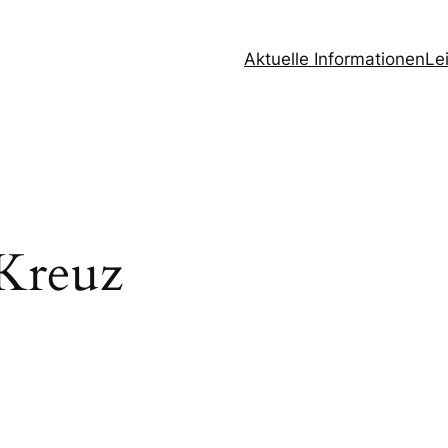
Aktuelle Informationen
Le
 Kreuz