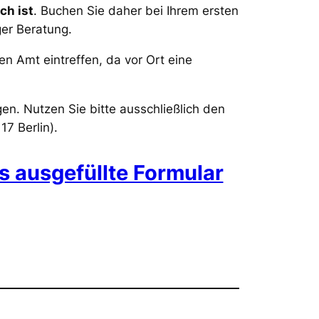
ch ist
. Buchen Sie daher bei Ihrem ersten
ger Beratung.
n Amt eintreffen, da vor Ort eine
en. Nutzen Sie bitte ausschließlich den
7 Berlin).
s ausgefüllte Formular